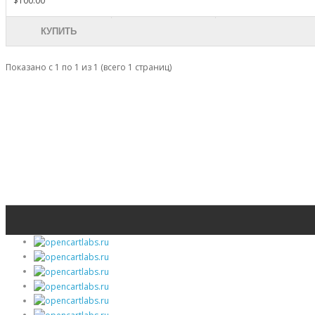
$100.00
КУПИТЬ
Показано с 1 по 1 из 1 (всего 1 страниц)