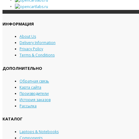
ИНФОРМАЦИЯ
About Us
Delivery Information
Privacy Policy
Terms & Conditions
ДОПОЛНИТЕЛЬНО
Обратная связь
Карта сайта
Производители
История заказов
Рассылка
КАТАЛОГ
Laptops & Notebooks
Components