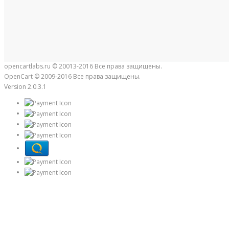
opencartlabs.ru © 20013-2016 Все права защищены.
OpenCart © 2009-2016 Все права защищены.
Version 2.0.3.1