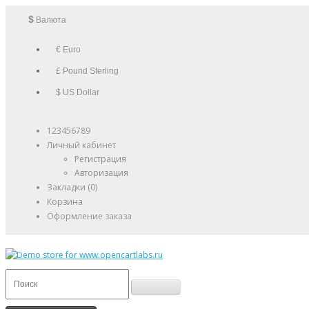
$
Валюта
€ Euro
£ Pound Sterling
$ US Dollar
123456789
Личный кабинет
Регистрация
Авторизация
Закладки (0)
Корзина
Оформление заказа