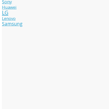
Sony
Huawei
LG
Lenovo
Samsung